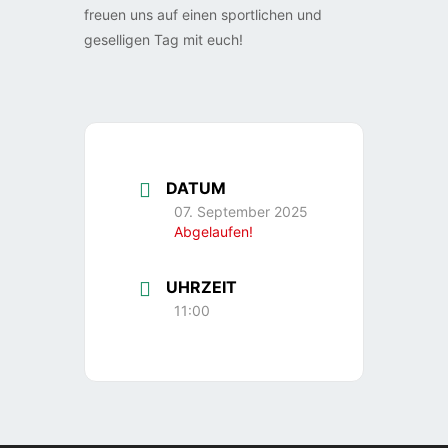
freuen uns auf einen sportlichen und
geselligen Tag mit euch!
DATUM
07. September 2025
Abgelaufen!
UHRZEIT
11:00