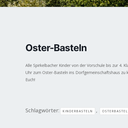
Oster-Basteln
Alle Spirkelbacher Kinder von der Vorschule bis zur 4. K
Uhr zum Oster-Basteln ins Dorfgemeinschaftshaus zu 
Euch!
Schlagwörter:
,
KINDERBASTELN
OSTERBASTE