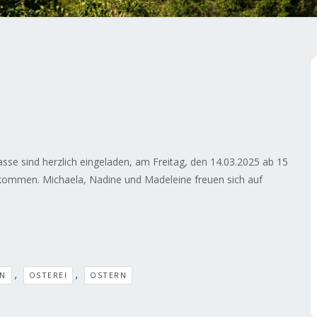
lasse sind herzlich eingeladen, am Freitag, den 14.03.2025 ab 15
kommen. Michaela, Nadine und Madeleine freuen sich auf
,
,
LN
OSTEREI
OSTERN