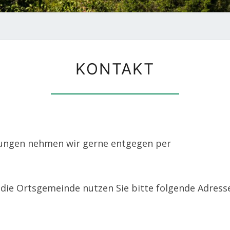
KONTAKT
KONTAKT
gungen nehmen wir gerne entgegen per
 die Ortsgemeinde nutzen Sie bitte folgende Adress