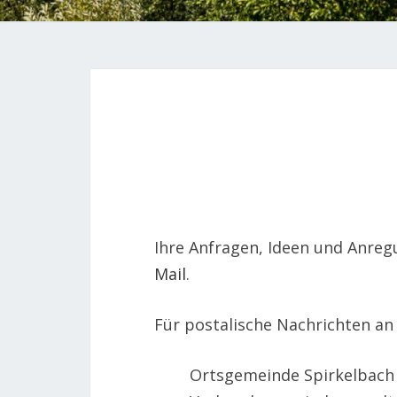
Ihre Anfragen, Ideen und Anre
Mail
.
Für postalische Nachrichten an
Ortsgemeinde Spirkelbach